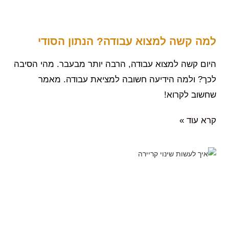
למה קשה למצוא עבודה? הנתון הסודי
היום קשה למצוא עבודה, הרבה יותר מבעבר. מהי הסיבה
לכך? ולמה הידיעה חשובה למציאת עבודה. מאמר
שחשוב לקרוא!
קרא עוד »