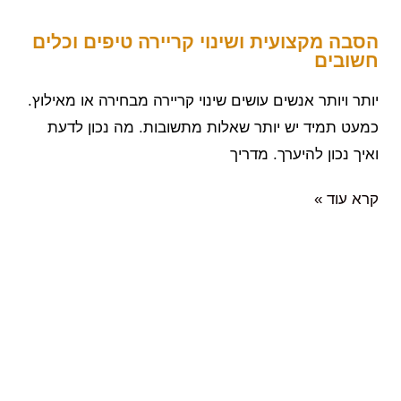
הסבה מקצועית ושינוי קריירה טיפים וכלים
חשובים
יותר ויותר אנשים עושים שינוי קריירה מבחירה או מאילוץ.
כמעט תמיד יש יותר שאלות מתשובות. מה נכון לדעת
ואיך נכון להיערך. מדריך
קרא עוד »