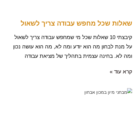
שאלות שכל מחפש עבודה צריך לשאול
קיבצתי 10 שאלות שכל מי שמחפש עבודה צריך לשאול
על מנת לבחון מה הוא יודע ומה לא, מה הוא עושה נכון
ומה לא. בחינה עצמית בתהליך של מציאת עבודה
קרא עוד »