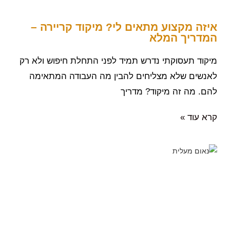
איזה מקצוע מתאים לי? מיקוד קריירה –
המדריך המלא
מיקוד תעסוקתי נדרש תמיד לפני התחלת חיפוש ולא רק
לאנשים שלא מצליחים להבין מה העבודה המתאימה
להם. מה זה מיקוד? מדריך
קרא עוד »