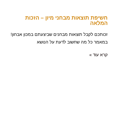
חשיפת תוצאות מבחני מיון – הזכות
המלאה
זכותכם לקבל תוצאות מבחנים שביצעתם במכון אבחון!
במאמר כל מה שחשוב לדעת על הנושא
קרא עוד »