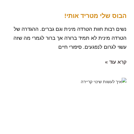
הבוס שלי מטריד אותי!
נשים רבות חוות הטרדה מינית וגם גברים. ההגדרה של
הטרדה מינית לא תמיד ברורה אך ברור לגמרי מה שזה
עשוי לגרום לנפגעים. סיפורי חיים
קרא עוד »