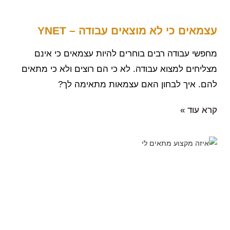
עצמאים כי לא מוצאים עבודה – YNET
מחפשי עבודה רבים בוחרים להיות עצמאים כי אינם
מצליחים למצוא עבודה. לא כי הם רוצים ולא כי מתאים
להם. איך לבחון האם עצמאות מתאימה לך?
קרא עוד »