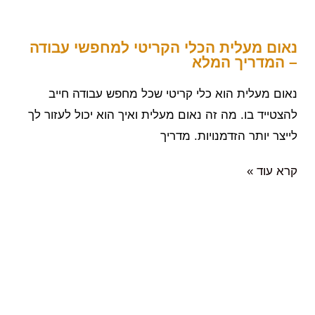
נאום מעלית הכלי הקריטי למחפשי עבודה
– המדריך המלא
נאום מעלית הוא כלי קריטי שכל מחפש עבודה חייב
להצטייד בו. מה זה נאום מעלית ואיך הוא יכול לעזור לך
לייצר יותר הזדמנויות. מדריך
קרא עוד »