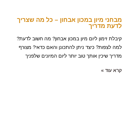
מבחני מיון במכון אבחון – כל מה שצריך
לדעת מדריך
קיבלת זימון ליום מיון במכון אבחון? מה חשוב לדעת?
למה לצפות? כיצד ניתן להתכונן והאם כדאי? מצורף
מדריך שיכין אותך טוב יותר ליום המיונים שלפניך
קרא עוד »