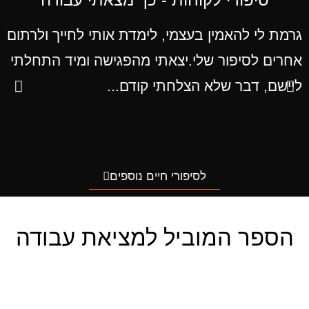
גרמת לי להאמין בעצמי, לימדת אותי לחייך ולרתום
כ
אחרים לסיפור שלי.יצאתי מהפגישה ומיד התחלתי
לא
ליישם, דבר שלא הצלחתי קודם...
ל
יכ
לסיפורי חיים נוספים
הספר המוביל למציאת עבודה