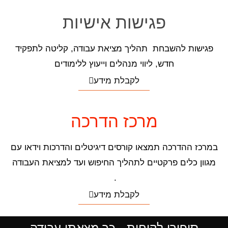
פגישות אישיות
פגישות להשבחת תהליך מציאת עבודה, קליטה לתפקיד
חדש, ליווי מנהלים וייעוץ ללימודים
לקבלת מידע
מרכז הדרכה
במרכז ההדרכה תמצאו קורסים דיגיטלים והדרכות וידאו עם
מגוון כלים פרקטיים לתהליך החיפוש ועד למציאת העבודה
.
לקבלת מידע
סיפורי לקוחות - כך מצאתי עבודה