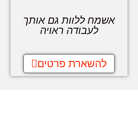
אשמח ללוות גם אותך
לעבודה ראויה
להשארת פרטים