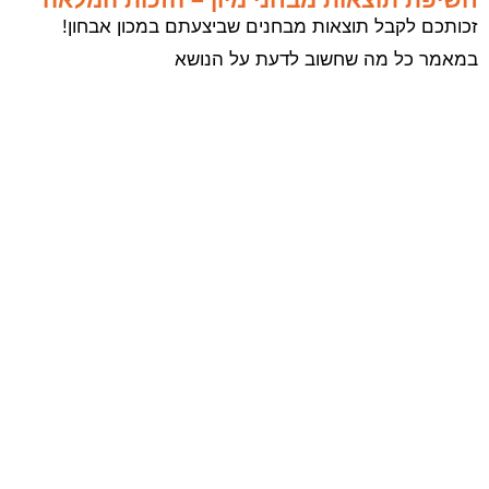
זכותכם לקבל תוצאות מבחנים שביצעתם במכון אבחון!
במאמר כל מה שחשוב לדעת על הנושא