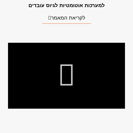
למערכות אוטומטיות לגיוס עובדים
לקריאת המאמר