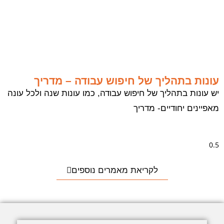
עונות בתהליך של חיפוש עבודה – מדריך
יש עונות בתהליך של חיפוש עבודה, כמו עונות שנה ולכל עונה
מאפיינים יחודיים- מדריך
לקריאת מאמרים נוספים