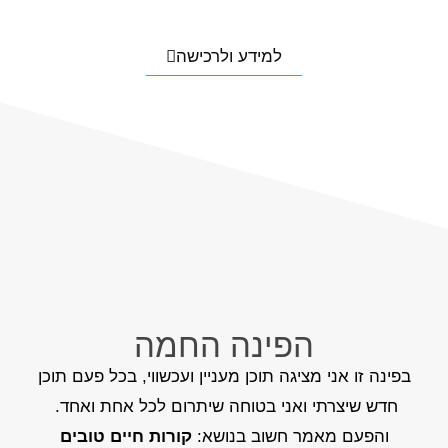
למידע ולרכישה
הפינה החמה
בפינה זו אני מציגה תוכן מעניין ועכשווי, בכל פעם תוכן
חדש שיצרתי ואני בטוחה שיתרום לכל אחת ואחד.
והפעם מאמר חשוב בנושא:
קורות חיים טובים