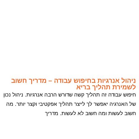
ניהול אנרגיות בחיפוש עבודה – מדריך חשוב
לשמירת תהליך בריא
חיפוש עבודה זה תהליך קשה שדורש הרבה אנרגיות. ניהול נכון
של האנרגיה יאפשר לך לייצר תהליך אפקטיבי וקצר יותר. מה
חשוב לעשות ומה חשוב לא לעשות. מדריך