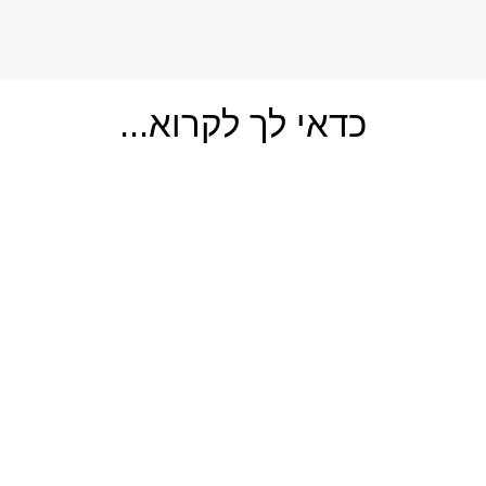
כדאי לך לקרוא...