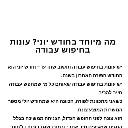
מה מיוחד בחודש יוני? עונות
בחיפוש עבודה
יש עונות בחיפוש עבודה וחשוב שתדעו – חודש יוני הוא
החודש הפורה האחרון בשנה.
יש עונות בחיפוש עבודה שאותם כל מי שמחפש עבודה
חייב להכיר.
כשאני מתכוונת לפורה, הכוונה היא שמחודש יולי מספר
המשרות המוצע צונח.
הוא צונח לפני החופש הגדול, הצניחה ממשיכה בגלל
החגים שמגיעים מיד אחרי, וכמובן שגם בזכות דו"חות