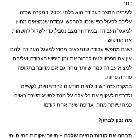
יותר.
לעיתים המצב בעבודה הוא בלתי נסבל, במקרה שכזה
עליכם לפעול כפי שנכון למחפשי עבודה שנמצאים מחוץ
למעגל העבודה. במידה והמצב נסבל, כדי לשקול להשהות
את החיפוש.
ישנם מחפשי עבודה שנמצאים מחוץ למעגל העבודה. להם
אין את הפריווילגיה לבחור את זמן חיפוש העבודה, ועליהם
למצוא עבודה כמה שיותר מהר, גם אם מדובר בתקופה
פורייה פחות.
במקרה כזה חשוב להיות מודעים להזדמנויות, לקשיים
ולדרכים לעקוף את כל אלה על מנת להשיג משרה ראויה
כמה שיותר מהר. ועדיפה שעה אחת קודם!
מה נכון לבחון?
תבחנו את קורות החיים שלכם
– חשוב שקורות החיים יהיו