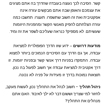
קשר. הסיבה לכך נעוצה בעובדה שהדרך בה אתם מציגים
את עצמכם והאופן שבה אתם מבקשים עזרה אינה
אפקטיבית ואת זה חשוב שתשפרו. תעצרו. תחשבו כמה
עזרה הצלחתם להפיק מאנשי הקשר ומהפניות היזומות
שעשיתם. לא מספיק? כנראה שעליכם לשפר את זה ומיד.
מודעות דרושים
– ידוע שזו הדרך הפופולרית למציאת
עבודה, אך גם הדרך עם הסיכויים הנמוכים ביותר למצוא
עבודה. התמקדו בפניות דרך אנשי קשר ובפניות יזומות. זו
דרך אקטיבית למציאת עבודה אך חשוב לפעול בה נכון.
תוצאות נמוכות בדרך זו מעידות על פניה לא נכונה.
ניהול תהליך
– חשוב לנהל את התהליך נכון, לעשות מעקב,
לחזור למי שצריך וששום דבר לא ילך לאיבוד. האם אתם
מנהלים את התהליך?