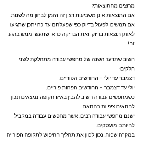
מרוצים מהתוצאות?
אם התוצאות אינן משביעות רצון זה הזמן לבחון מה לשנות.
אם תמשיכו לפעול בדיוק כפי שפעלתם עד כה יתכן שתגיעו
לאותן תוצאות בדיוק. ואת הבדיקה כדאי שתעשו ממש ברגע
זה!
חשוב שתדעו: השנה של מחפשי עבודה מתחלקת לשני
חלקים-
דצמבר עד יולי – החודשים הפוריים.
יולי עד דצמבר – החודשים הפחות פוריים.
כשמחפשים עבודה חשוב להבין באיזו תקופה נמצאים ונכון
להתאים ציפיות בהתאם.
ישנם מחפשי עבודה רבים, אשר מחפשים עבודה במקביל
להיותם מועסקים.
במקרה שכזה, נכון לכוון את תהליך החיפוש לתקופה הפורייה