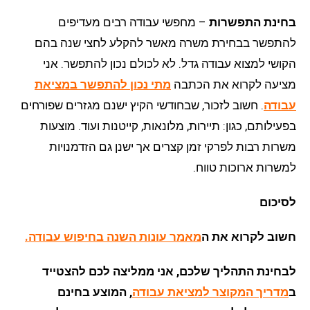
בחינת התפשרות
– מחפשי עבודה רבים מעדיפים
להתפשר בבחירת משרה מאשר להקלע לחצי שנה בהם
הקושי למצוא עבודה גדל. לא לכולם נכון להתפשר. אני
מציעה לקרוא את הכתבה
מתי נכון להתפשר במציאת
עבודה
. חשוב לזכור, שבחודשי הקיץ ישנם מגזרים שפורחים
בפעילותם, כגון: תיירות, מלונאות, קייטנות ועוד. מוצעות
משרות רבות לפרקי זמן קצרים אך ישנן גם הזדמנויות
למשרות ארוכות טווח.
לסיכום
חשוב לקרוא את ה
מאמר עונות השנה בחיפוש עבודה
.
לבחינת התהליך שלכם, אני ממליצה לכם להצטייד
ב
מדריך המקוצר למציאת עבודה
, המוצע בחינם