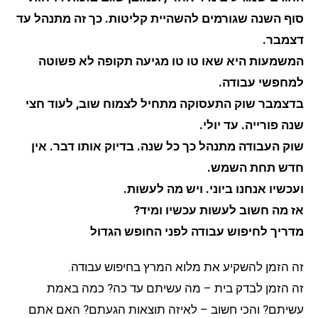
סוף השנה שגורמים להשהיית קליטות. כך זה מתנהל עד
דצמבר.
המשמעות היא שאו טו טו מגיעה תקופה לא פשוטה
למחפשי עבודה.
בדצמבר שוק התעסוקה מתחיל לצמוח שוב, לעוד חצי
שנה פורייה. עד יולי.
שוק העבודה מתנהל כך כל שנה. בדיוק אותו דבר. אין
חדש תחת השמש.
ועכשיו אנחנו ביוני. ויש מה לעשות.
אז מה חשוב לעשות עכשיו ומיד?
מדריך לחיפוש עבודה לפני החופש הגדול
זה הזמן להשקיע את מלוא המרץ בחיפוש עבודה.
זה הזמן לבדק בית – מה עשיתם עד כה? כמה באמת
עשיתם? והכי חשוב – לאיזה תוצאות הגעתם? האם אתם