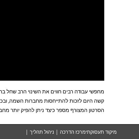
מחפשי עבודה רבים חווים את השינוי הרב שחל ב
קשה היום לזכות להתייחסות מחברות השמה, ובכל 
הסרטון המצורף מספר כיצד ניתן להפיק יותר מח
מיקוד תעסוקתי
מרכז הדרכה
ניהול תהליך