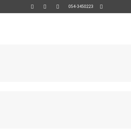
054-3450223