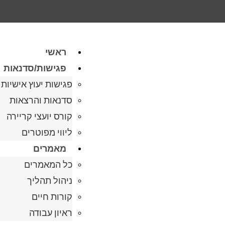
ראשי
פגישות/סדנאות
פגישות יעוץ אישיות
סדנאות והרצאות
קורס יועצי קריירה
ליווי מפוטרים
מאמרים
כל המאמרים
ניהול תהליך
קורות חיים
ראיון עבודה