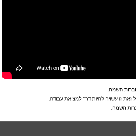
חברות השמה.
זאת זו עשויה להיות דרך למציאת עבודה.
ברות השמה.