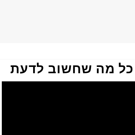
כל מה שחשוב לדעת