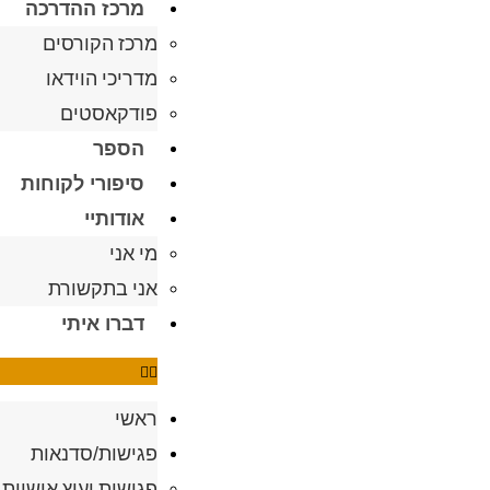
מרכז ההדרכה
מרכז הקורסים
מדריכי הוידאו
פודקאסטים
הספר
סיפורי לקוחות
אודותיי
מי אני
אני בתקשורת
דברו איתי
ראשי
פגישות/סדנאות
פגישות יעוץ אישיות