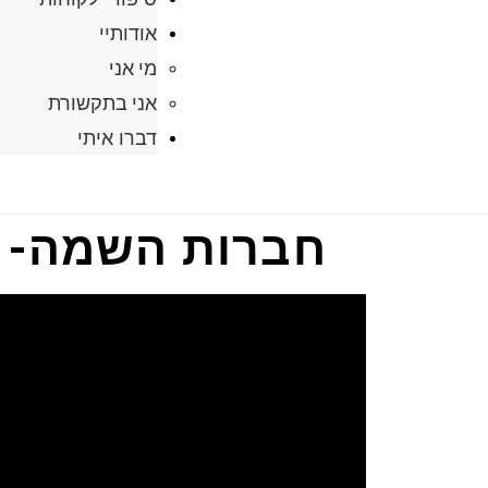
אודותיי
מי אני
אני בתקשורת
דברו איתי
חברות השמה- 