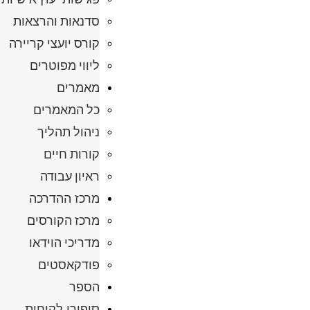
סדנאות והרצאות
קורס יועצי קריירה
ליווי מפוטרים
מאמרים
כל המאמרים
ניהול תהליך
קורות חיים
ראיון עבודה
מרכז ההדרכה
מרכז הקורסים
מדריכי הוידאו
פודקאסטים
הספר
סיפורי לקוחות