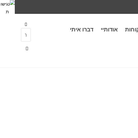
וחות
אודותיי
דברו איתי