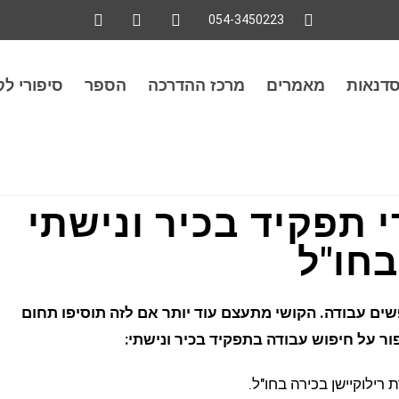
054-3450223
סדנאות
מאמרים
מרכז ההדרכה
הספר
סיפורי לק
תפקיד בכיר ונישתי
חו"ל
שים עבודה. הקושי מתעצם עוד יותר אם לזה תוסיפו תחום
ר על חיפוש עבודה בתפקיד בכיר ונישתי:
ילוקיישן בכירה בחו"ל.