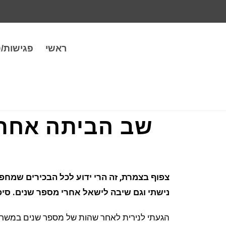
ראשי
פגישות/
שב הביתה אחרי 
ב
צפוף בצמרת, זה הרי ידוע לכל הבכירים שמחפ
נישתי וגם שיבה לישאל אחרי מספר שנים. סיפו
הגעתי לנירית לאחר שהות של מספר שנים במשרת ר