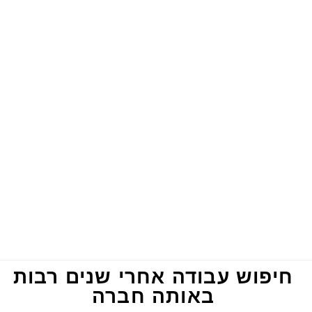
חיפוש עבודה אחרי שנים רבות
באותה חברה