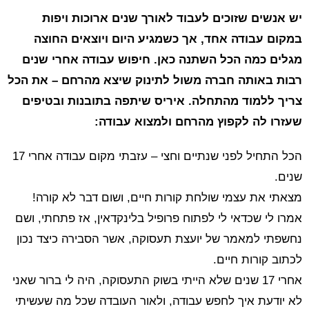
יש אנשים שזוכים לעבוד לאורך שנים ארוכות ויפות
במקום עבודה אחד, אך כשמגיע היום ויוצאים החוצה
מגלים כמה הכל השתנה כאן. חיפוש עבודה אחרי שנים
רבות באותה חברה משול לתינוק שיצא מהרחם – את הכל
צריך ללמוד מהתחלה. איריס שיתפה בתובנות ובטיפים
שעזרו לה לקפוץ מהרחם ולמצוא עבודה:
הכל התחיל לפני שנתיים וחצי – עזבתי מקום עבודה אחרי 17
שנים.
מצאתי את עצמי שולחת קורות חיים, ושום דבר לא קורה!
אמרו לי שכדאי לי לפתוח פרופיל בלינקדאין, אז פתחתי, ושם
נחשפתי למאמר של יועצת תעסוקה, אשר הסבירה כיצד נכון
לכתוב קורות חיים.
אחרי 17 שנים שלא הייתי בשוק התעסוקה, היה לי ברור שאני
לא יודעת איך לחפש עבודה, ולאור העובדה שכל מה שעשיתי