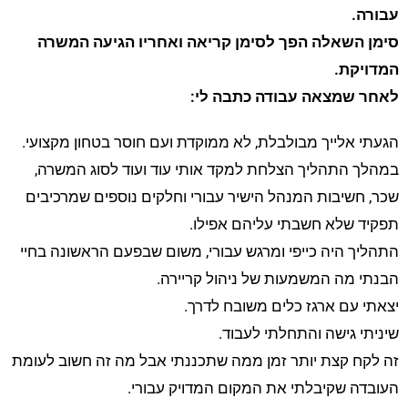
עבורה.
סימן השאלה הפך לסימן קריאה ואחריו הגיעה המשרה
המדויקת.
לאחר שמצאה עבודה כתבה לי:
הגעתי אלייך מבולבלת, לא ממוקדת ועם חוסר בטחון מקצועי.
במהלך התהליך הצלחת למקד אותי עוד ועוד לסוג המשרה,
שכר, חשיבות המנהל הישיר עבורי וחלקים נוספים שמרכיבים
תפקיד שלא חשבתי עליהם אפילו.
התהליך היה כייפי ומרגש עבורי, משום שבפעם הראשונה בחיי
הבנתי מה המשמעות של ניהול קריירה.
יצאתי עם ארגז כלים משובח לדרך.
שיניתי גישה והתחלתי לעבוד.
זה לקח קצת יותר זמן ממה שתכננתי אבל מה זה חשוב לעומת
העובדה שקיבלתי את המקום המדויק עבורי.