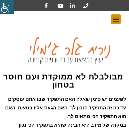
מבולבלת לא ממוקדת ועם חוסר
בטחון
לפעמים יש סימן שאלה האם התפקיד שבו אתם עוסקים
עד כה זה התפקיד הנכון לך. האם הגעת אליו בטעות. האם
הוא התפקיד הכי מתאים לך.
במקרה של מירב היא הבינה שהיא בתפקיד הכי נכון