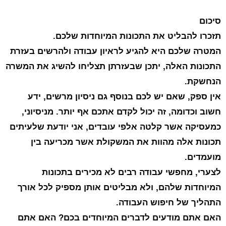
סיכום
תזכרו להבליט את התכונות המיוחדות שלכם.
המטרה שלכם היא להגיע לראיון עבודה ולהרשים בעזרת
התכונות האלה, יתכן שבעזרתן תצליחו להשיג את המשרה
הנחשקת.
אין ספק, שאם יש לכם בנוסף גם ניסיון מרשים, ידע
חשוב וכדומה, זה יכול לקדם אתכם אף יותר. מניסיוני,
כמעסיקה אשר קלטה אלפי עובדים, אני יודעת שלעיתים
תכונות אלה מהוות את המשקולת אשר מכריעה בין
מועמדים.
לצערי, מחפשי עבודה רבים לא מכירים בתכונות
המיוחדות שלהם, ולא מבליטים אותן מספיק לכל אורך
התהליך של חיפוש העבודה.
האם אתם מודעים לדברים המיוחדים בכם? האם אתם