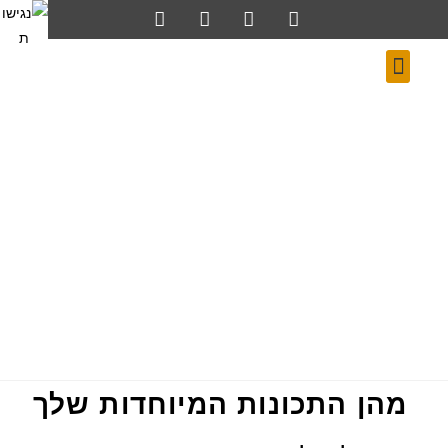
מהן התכונות המיוחדות שלך