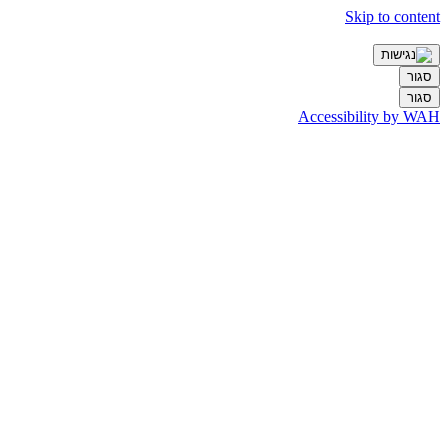
Skip to content
סגור
סגור
Accessibility by WAH