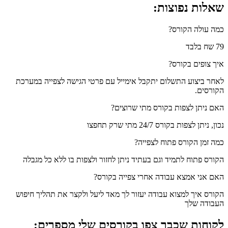
שאלות נפוצות:
כמה עולה הקורס?
79 שח בלבד
איך צופים בקורס?
לאחר ביצוע התשלום יתקבל אימייל עם פרטי הגישה לצפייה במערכת
הקורסים.
האם ניתן לצפות בקורס מתי שרוצים?
נכון, ניתן לצפות בקורס 24/7 מתי שרק תחפצו
כמה זמן הקורס פתוח לצפייה?
הקורס פתוח לתמיד וגם בעתיד ניתן לחזור ולצפות בו ללא כל מגבלה
האם אני אמצא עבודה אחרי צפייה בקורס?
הקורס איך למצוא עבודה יעזור לך מאד ליעל ולקצר את תהליך חיפוש
העבודה שלך
לקוחות שכבר צפו בקורסים שלי מספרים: