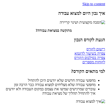
Skip to content
איך נכון היום למצוא עבודה
מתקשה במציאת עבודה?
הגעת לקורס הנכון
רישום לקורס
צפייה בשיעור לדוגמא
צפייה בסילבוס הקורס
לקוחות מספרים
למי מתאים
הקורס?
מחפשי עבודה חדשים שלא יודעים היכן להתחיל
מחפשי עבודה שלא מצליחים למצוא עבודה כבר הרבה זמן
עובדים שמרגישים שמיצו את עצמם במקום העבודה ולא יודעים
איך להתחיל תהליך של מציאת עבודה