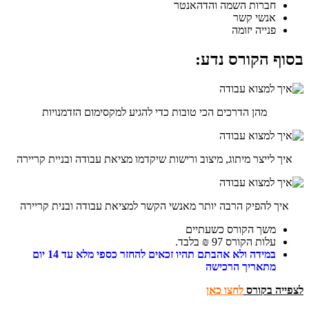
חברות השמה והדהאנטר
אנשי קשר
פנייה יזומה
בסוף הקורס נדע:
מהן הדרכים הכי טובות כדי להגיע למקסימום הזדמנויות
איך לייצר מיתוג, מיצוב ורישות שיקדמו מציאת עבודה ובניית קריירה
איך להפיק הרבה יותר מאנשי הקשר למציאת עבודה ובנית קריירה
משך הקורס כשעתיים
עלות הקורס 97 ₪ בלבד.
במידה ולא אהבתם תהיו זכאים להחזר כספי מלא עד 14 יום
מתאריך הרכישה
לצפייה בקורס
לחצו כאן