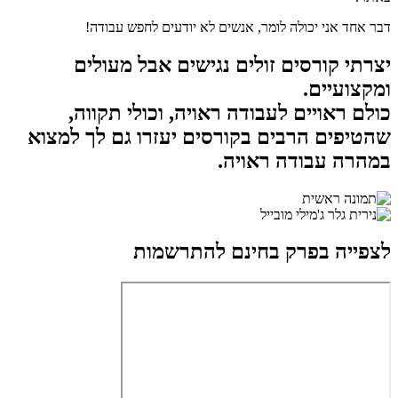
דבר אחד אני יכולה לומר, אנשים לא יודעים לחפש עבודה!
יצרתי קורסים זולים נגישים אבל מעולים
ומקצועיים.
כולם ראויים לעבודה ראויה, וכולי תקווה,
שהטיפים הרבים בקורסים יעזרו גם לך למצוא
במהרה עבודה ראויה.
לצפייה בפרק בחינם להתרשמות